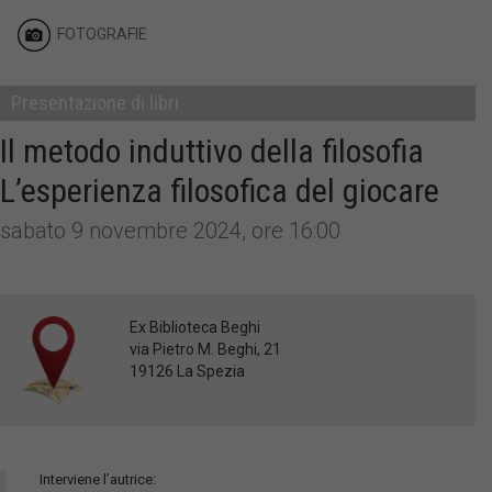
FOTOGRAFIE
Presentazione di libri
Il metodo induttivo della filosofia
L’esperienza filosofica del giocare
sabato 9 novembre 2024, ore 16:00
Ex Biblioteca Beghi
via Pietro M. Beghi, 21
19126 La Spezia
Interviene l’autrice: