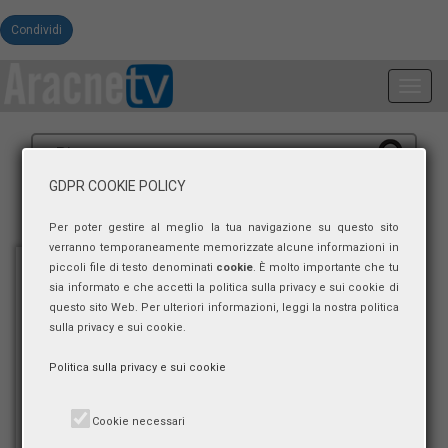
Condividi
Toggl
navig
GDPR COOKIE POLICY
Per poter gestire al meglio la tua navigazione su questo sito
verranno temporaneamente memorizzate alcune informazioni in
piccoli file di testo denominati
cookie
. È molto importante che tu
sia informato e che accetti la politica sulla privacy e sui cookie di
questo sito Web. Per ulteriori informazioni, leggi la nostra politica
sulla privacy e sui cookie.
Politica sulla privacy e sui cookie
Cookie necessari