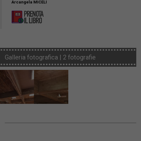
Arcangela MICELI
Galleria fotografica | 2 fotografie