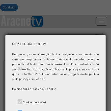
Condividi
Toggl
navig
GDPR COOKIE POLICY
Per poter gestire al meglio la tua navigazione su questo sito
verranno temporaneamente memorizzate alcune informazioni in
piccoli file di testo denominati
cookie
. È molto importante che tu
sia informato e che accetti la politica sulla privacy e sui cookie di
questo sito Web. Per ulteriori informazioni, leggi la nostra politica
sulla privacy e sui cookie.
Politica sulla privacy e sui cookie
Cookie necessari