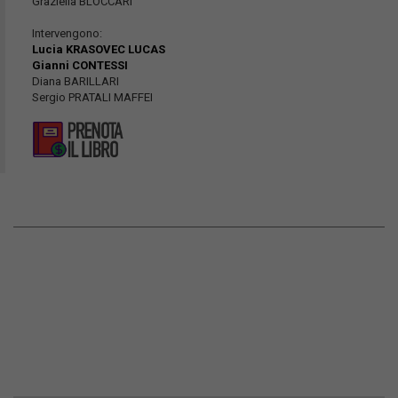
Graziella BLOCCARI
Intervengono:
Lucia KRASOVEC LUCAS
Gianni CONTESSI
Diana BARILLARI
Sergio PRATALI MAFFEI