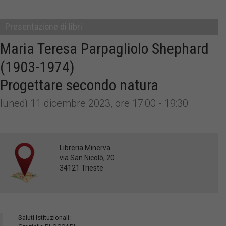
Presentazione di libri
Maria Teresa Parpagliolo Shephard
(1903-1974)
Progettare secondo natura
lunedì 11 dicembre 2023, ore 17:00 - 19:30
Libreria Minerva
via San Nicolò, 20
34121 Trieste
Saluti Istituzionali: