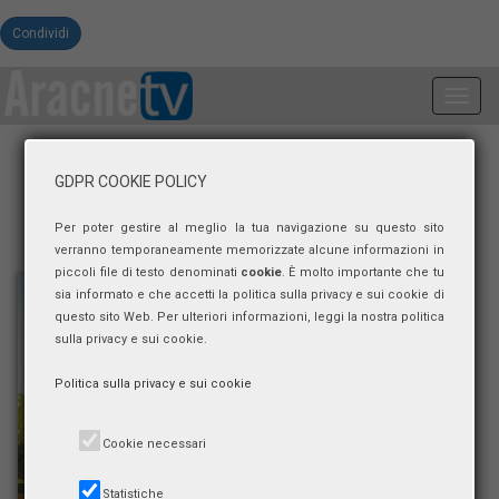
Condividi
Toggl
navig
GDPR COOKIE POLICY
Per poter gestire al meglio la tua navigazione su questo sito
verranno temporaneamente memorizzate alcune informazioni in
piccoli file di testo denominati
cookie
. È molto importante che tu
sia informato e che accetti la politica sulla privacy e sui cookie di
questo sito Web. Per ulteriori informazioni, leggi la nostra politica
sulla privacy e sui cookie.
Politica sulla privacy e sui cookie
Cookie necessari
Statistiche