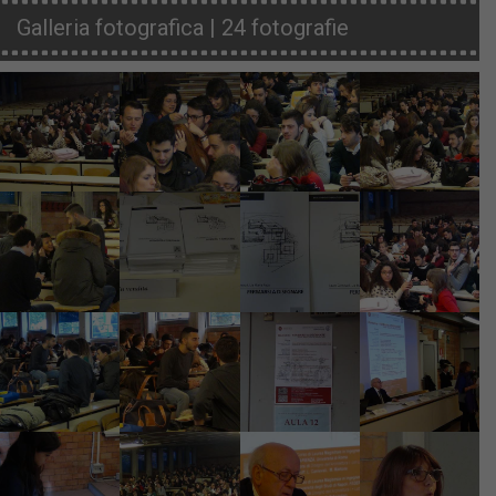
Galleria fotografica | 24 fotografie