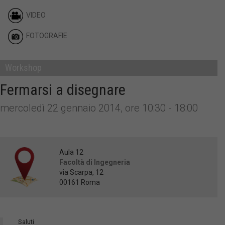
VIDEO
FOTOGRAFIE
Workshop
Fermarsi a disegnare
mercoledì 22 gennaio 2014, ore 10:30 - 18:00
Aula 12
Facoltà di Ingegneria
via Scarpa, 12
00161 Roma
Saluti