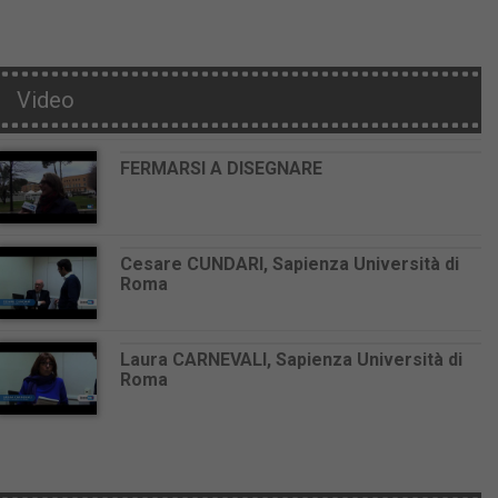
Video
FERMARSI A DISEGNARE
Cesare CUNDARI, Sapienza Università di
Roma
Laura CARNEVALI, Sapienza Università di
Roma