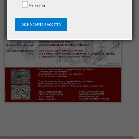
Marketing
OK, HO CAPITO E ACCETTO