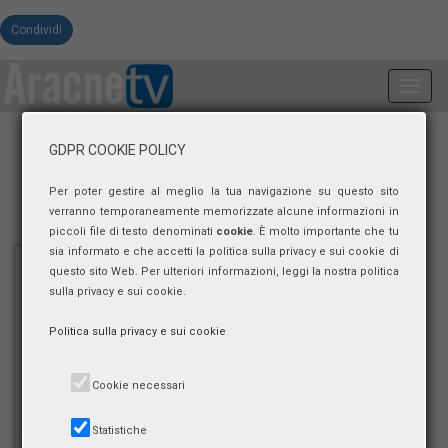
Condividi
Toggl
navig
GDPR COOKIE POLICY
Per poter gestire al meglio la tua navigazione su questo sito
verranno temporaneamente memorizzate alcune informazioni in
piccoli file di testo denominati
cookie
. È molto importante che tu
sia informato e che accetti la politica sulla privacy e sui cookie di
questo sito Web. Per ulteriori informazioni, leggi la nostra politica
sulla privacy e sui cookie.
Politica sulla privacy e sui cookie
Cookie necessari
Statistiche