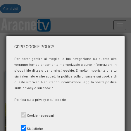
Condividi
Toggl
navig
GDPR COOKIE POLICY
Per poter gestire al meglio la tua navigazione su questo sito
verranno temporaneamente memorizzate alcune informazioni in
piccoli file di testo denominati
cookie
. È molto importante che tu
sia informato e che accetti la politica sulla privacy e sui cookie di
questo sito Web. Per ulteriori informazioni, leggi la nostra politica
sulla privacy e sui cookie.
Politica sulla privacy e sui cookie
Cookie necessari
Statistiche