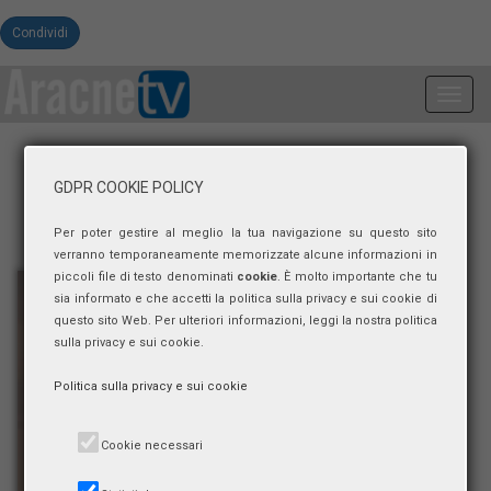
Condividi
Toggl
navig
GDPR COOKIE POLICY
Per poter gestire al meglio la tua navigazione su questo sito
verranno temporaneamente memorizzate alcune informazioni in
piccoli file di testo denominati
cookie
. È molto importante che tu
sia informato e che accetti la politica sulla privacy e sui cookie di
questo sito Web. Per ulteriori informazioni, leggi la nostra politica
sulla privacy e sui cookie.
Politica sulla privacy e sui cookie
Cookie necessari