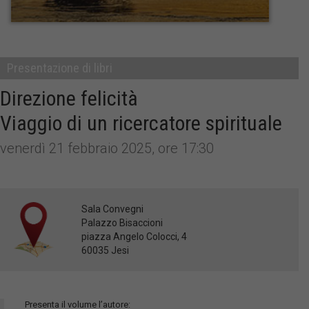
Presentazione di libri
Direzione felicità
Viaggio di un ricercatore spirituale
venerdì 21 febbraio 2025, ore 17:30
Sala Convegni
Palazzo Bisaccioni
piazza Angelo Colocci, 4
60035 Jesi
Presenta il volume l’autore: