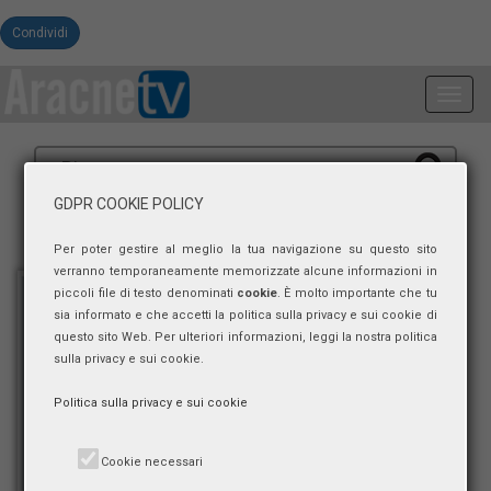
Condividi
Toggl
navig
GDPR COOKIE POLICY
Per poter gestire al meglio la tua navigazione su questo sito
verranno temporaneamente memorizzate alcune informazioni in
piccoli file di testo denominati
cookie
. È molto importante che tu
sia informato e che accetti la politica sulla privacy e sui cookie di
questo sito Web. Per ulteriori informazioni, leggi la nostra politica
sulla privacy e sui cookie.
Politica sulla privacy e sui cookie
Cookie necessari