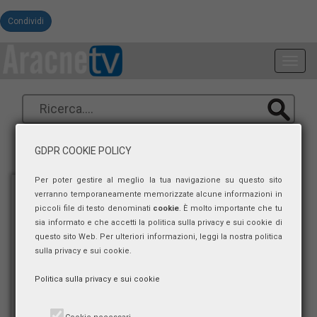
Condividi
Toggl
navig
GDPR COOKIE POLICY
Per poter gestire al meglio la tua navigazione su questo sito
verranno temporaneamente memorizzate alcune informazioni in
piccoli file di testo denominati
cookie
. È molto importante che tu
sia informato e che accetti la politica sulla privacy e sui cookie di
questo sito Web. Per ulteriori informazioni, leggi la nostra politica
sulla privacy e sui cookie.
Politica sulla privacy e sui cookie