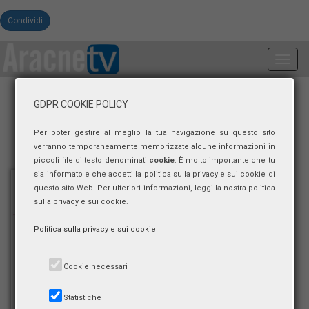
Condividi
Toggl
navig
GDPR COOKIE POLICY
Per poter gestire al meglio la tua navigazione su questo sito
verranno temporaneamente memorizzate alcune informazioni in
piccoli file di testo denominati
cookie
. È molto importante che tu
sia informato e che accetti la politica sulla privacy e sui cookie di
questo sito Web. Per ulteriori informazioni, leggi la nostra politica
sulla privacy e sui cookie.
Politica sulla privacy e sui cookie
Cookie necessari
Statistiche