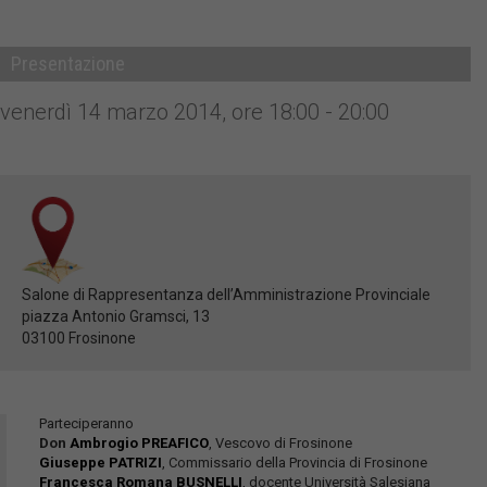
Presentazione
venerdì 14 marzo 2014, ore 18:00 - 20:00
Salone di Rappresentanza dell’Amministrazione Provinciale
piazza Antonio Gramsci, 13
03100 Frosinone
Parteciperanno
Don
Ambrogio PREAFICO
, Vescovo di Frosinone
Giuseppe PATRIZI
, Commissario della Provincia di Frosinone
Francesca Romana BUSNELLI
, docente Università Salesiana