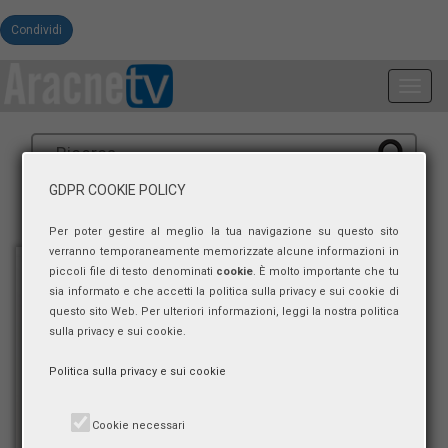
Condividi
Toggl
navig
GDPR COOKIE POLICY
Per poter gestire al meglio la tua navigazione su questo sito
verranno temporaneamente memorizzate alcune informazioni in
piccoli file di testo denominati
cookie
. È molto importante che tu
sia informato e che accetti la politica sulla privacy e sui cookie di
questo sito Web. Per ulteriori informazioni, leggi la nostra politica
sulla privacy e sui cookie.
Politica sulla privacy e sui cookie
Cookie necessari