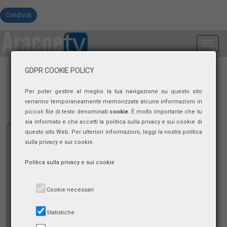
Condividi
Toggl
navig
GDPR COOKIE POLICY
Per poter gestire al meglio la tua navigazione su questo sito
verranno temporaneamente memorizzate alcune informazioni in
piccoli file di testo denominati
cookie
. È molto importante che tu
sia informato e che accetti la politica sulla privacy e sui cookie di
questo sito Web. Per ulteriori informazioni, leggi la nostra politica
sulla privacy e sui cookie.
Politica sulla privacy e sui cookie
Cookie necessari
Statistiche