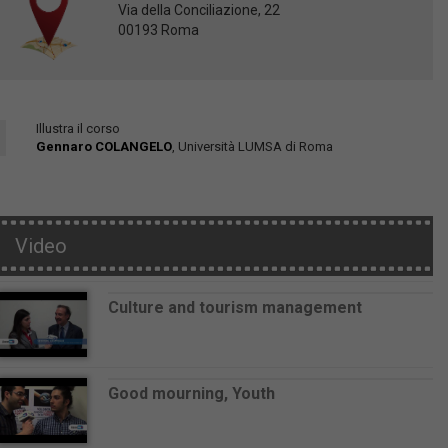
Via della Conciliazione, 22
00193 Roma
Illustra il corso
Gennaro COLANGELO
, Università LUMSA di Roma
Video
Culture and tourism management
Good mourning, Youth