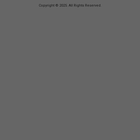
Copyright © 2025. All Rights Reserved.