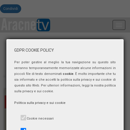
Condividi
Toggl
navig
GDPR COOKIE POLICY
Per poter gestire al meglio la tua navigazione su questo sito
verranno temporaneamente memorizzate alcune informazioni in
piccoli file di testo denominati
cookie
. È molto importante che tu
sia informato e che accetti la politica sulla privacy e sui cookie di
questo sito Web. Per ulteriori informazioni, leggi la nostra politica
sulla privacy e sui cookie.
Politica sulla privacy e sui cookie
Cookie necessari