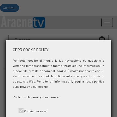
Condividi
Toggl
navig
GDPR COOKIE POLICY
Per poter gestire al meglio la tua navigazione su questo sito
verranno temporaneamente memorizzate alcune informazioni in
piccoli file di testo denominati
cookie
. È molto importante che tu
sia informato e che accetti la politica sulla privacy e sui cookie di
questo sito Web. Per ulteriori informazioni, leggi la nostra politica
sulla privacy e sui cookie.
Politica sulla privacy e sui cookie
Cookie necessari