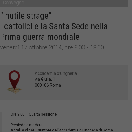
Convegno
“Inutile strage”
I cattolici e la Santa Sede nella
Prima guerra mondiale
venerdì 17 ottobre 2014, ore 9:00 - 18:00
Accademia d’Ungheria
via Giulia, 1
000186 Roma
Ore 9.00 – Quarta sessione
Presiede e modera:
Antal Molnár
, Direttore dell’Accademia d’Ungheria di Roma