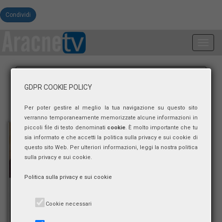
Condividi
Toggl
navig
GDPR COOKIE POLICY
Per poter gestire al meglio la tua navigazione su questo sito
verranno temporaneamente memorizzate alcune informazioni in
piccoli file di testo denominati
cookie
. È molto importante che tu
sia informato e che accetti la politica sulla privacy e sui cookie di
questo sito Web. Per ulteriori informazioni, leggi la nostra politica
sulla privacy e sui cookie.
Politica sulla privacy e sui cookie
Cookie necessari