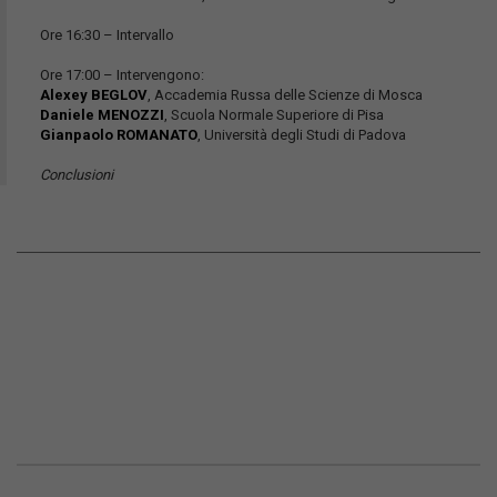
Ore 16:30 – Intervallo
Ore 17:00 – Intervengono:
Alexey BEGLOV
, Accademia Russa delle Scienze di Mosca
Daniele MENOZZI
, Scuola Normale Superiore di Pisa
Gianpaolo ROMANATO
, Università degli Studi di Padova
Conclusioni