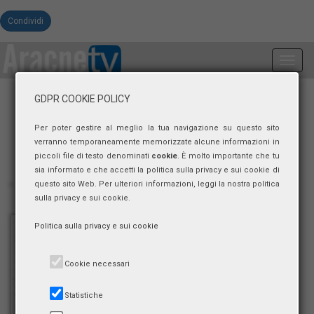
Condividi
Toggl
navig
GDPR COOKIE POLICY
Per poter gestire al meglio la tua navigazione su questo sito
verranno temporaneamente memorizzate alcune informazioni in
piccoli file di testo denominati
cookie
. È molto importante che tu
sia informato e che accetti la politica sulla privacy e sui cookie di
questo sito Web. Per ulteriori informazioni, leggi la nostra politica
sulla privacy e sui cookie.
Politica sulla privacy e sui cookie
Cookie necessari
Statistiche