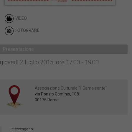
VIDEO
FOTOGRAFIE
Presentazione
giovedì 2 luglio 2015, ore 17:00 - 19:00
Associazione Culturale “Il Camaleonte”
via Ponzio Cominio, 108
00175 Roma
Intervengono: