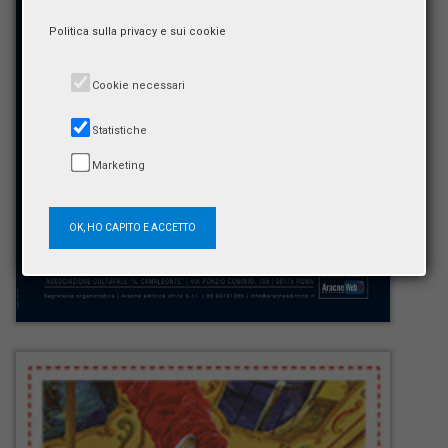
Politica sulla privacy e sui cookie
Cookie necessari
Statistiche
Marketing
OK, HO CAPITO E ACCETTO