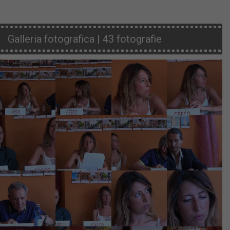
Galleria fotografica | 43 fotografie