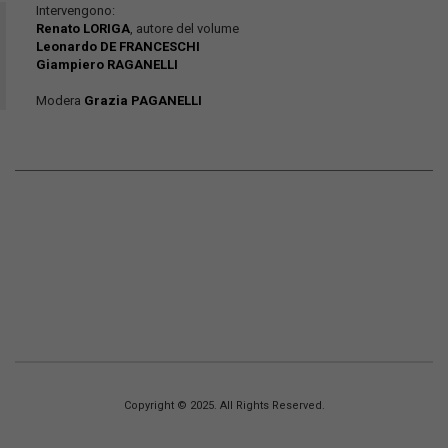
Intervengono:
Renato LORIGA
, autore del volume
Leonardo DE FRANCESCHI
Giampiero RAGANELLI
Modera
Grazia PAGANELLI
Copyright © 2025. All Rights Reserved.