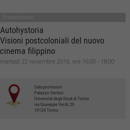
Presentazione
Autohystoria
Visioni postcoloniali del nuovo
cinema filippino
martedì 22 novembre 2016, ore 16:00 - 18:00
Sala professori
Palazzo Venturi
Università degli Studi di Torino
via Giuseppe Verdi, 25
10124 Torino