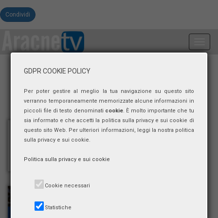
Condividi
Toggl
navig
GDPR COOKIE POLICY
Per poter gestire al meglio la tua navigazione su questo sito
verranno temporaneamente memorizzate alcune informazioni in
piccoli file di testo denominati
cookie
. È molto importante che tu
sia informato e che accetti la politica sulla privacy e sui cookie di
questo sito Web. Per ulteriori informazioni, leggi la nostra politica
sulla privacy e sui cookie.
Politica sulla privacy e sui cookie
Cookie necessari
Statistiche