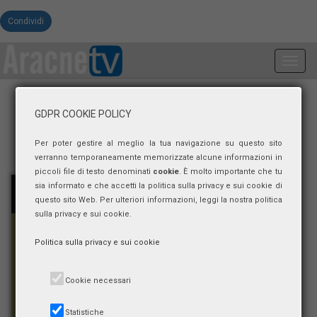
Condividi
Toggl
navig
GDPR COOKIE POLICY
Per poter gestire al meglio la tua navigazione su questo sito
verranno temporaneamente memorizzate alcune informazioni in
piccoli file di testo denominati
cookie
. È molto importante che tu
sia informato e che accetti la politica sulla privacy e sui cookie di
questo sito Web. Per ulteriori informazioni, leggi la nostra politica
sulla privacy e sui cookie.
Politica sulla privacy e sui cookie
Cookie necessari
Statistiche