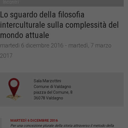
Incontri
Lo sguardo della filosofia
interculturale sulla complessità del
mondo attuale
martedì 6 dicembre 2016 - martedì, 7 marzo
2017
Sala Marzottini
Comune di Valdagno
piazza del Comune, 8
36078 Valdagno
MARTEDÌ 6 DICEMBRE 2016
Per una concezione plurale della storia attraverso il metodo della