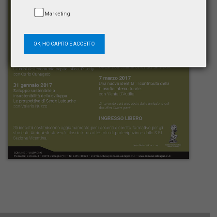
Marketing
OK, HO CAPITO E ACCETTO