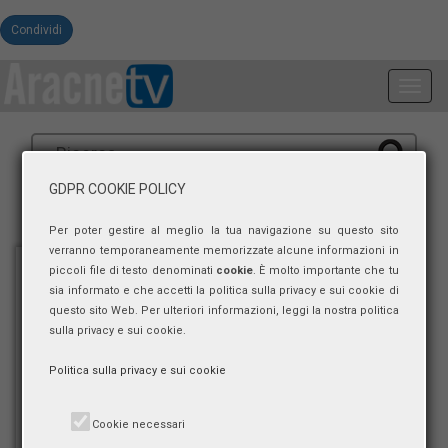
Condividi
Toggl
navig
GDPR COOKIE POLICY
Per poter gestire al meglio la tua navigazione su questo sito
verranno temporaneamente memorizzate alcune informazioni in
piccoli file di testo denominati
cookie
. È molto importante che tu
sia informato e che accetti la politica sulla privacy e sui cookie di
questo sito Web. Per ulteriori informazioni, leggi la nostra politica
sulla privacy e sui cookie.
Politica sulla privacy e sui cookie
Cookie necessari