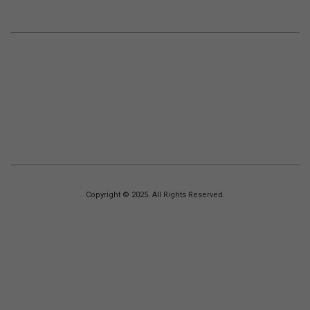
Copyright © 2025. All Rights Reserved.