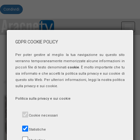
Condividi
Toggl
navig
GDPR COOKIE POLICY
Per poter gestire al meglio la tua navigazione su questo sito
verranno temporaneamente memorizzate alcune informazioni in
piccoli file di testo denominati
cookie
. È molto importante che tu
sia informato e che accetti la politica sulla privacy e sui cookie di
questo sito Web. Per ulteriori informazioni, leggi la nostra politica
sulla privacy e sui cookie.
Politica sulla privacy e sui cookie
Cookie necessari
Statistiche