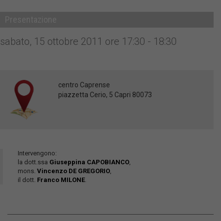
Presentazione
sabato, 15 ottobre 2011 ore 17:30 - 18:30
centro Caprense
piazzetta Cerio, 5 Capri 80073
Intervengono:
la dott.ssa
Giuseppina CAPOBIANCO
,
mons.
Vincenzo DE GREGORIO
,
il dott.
Franco MILONE
.