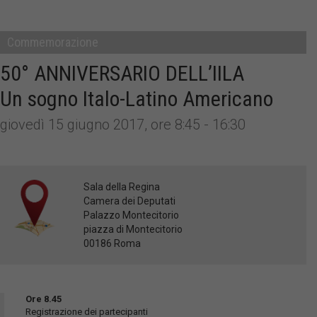
Commemorazione
50° ANNIVERSARIO DELL’IILA
Un sogno Italo-Latino Americano
giovedì 15 giugno 2017, ore 8:45 - 16:30
Sala della Regina
Camera dei Deputati
Palazzo Montecitorio
piazza di Montecitorio
00186 Roma
Ore 8.45
Registrazione dei partecipanti