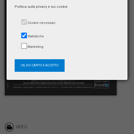
Politica sulla privacy e sui cookie
Cookie necessari
Statistiche
Marketing
OK, HO CAPITO E ACCETTO
VIDEO