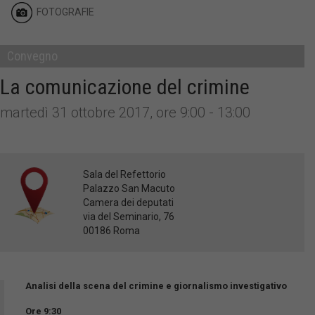
FOTOGRAFIE
Convegno
La comunicazione del crimine
martedì 31 ottobre 2017, ore 9:00 - 13:00
Sala del Refettorio
Palazzo San Macuto
Camera dei deputati
via del Seminario, 76
00186 Roma
Analisi della scena del crimine e giornalismo investigativo
Ore 9:30