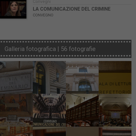
Convegni
LA COMUNICAZIONE DEL CRIMINE
CONVEGNO
Galleria fotografica | 56 fotografie