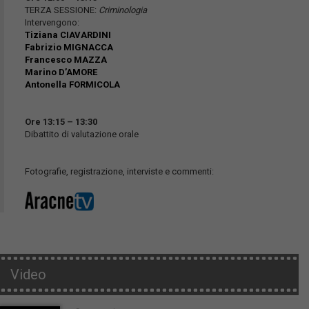
TERZA SESSIONE:
Criminologia
Intervengono:
Tiziana CIAVARDINI
Fabrizio MIGNACCA
Francesco MAZZA
Marino D’AMORE
Antonella FORMICOLA
Ore 13:15 – 13:30
Dibattito di valutazione orale
Fotografie, registrazione, interviste e commenti:
Video