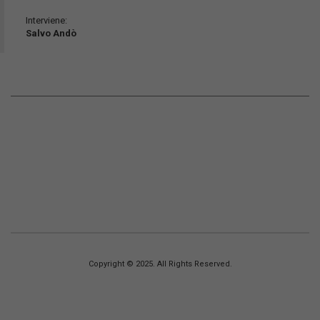
Interviene:
Salvo Andò
Copyright © 2025. All Rights Reserved.