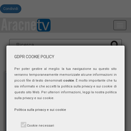
Condividi
Toggl
navig
GDPR COOKIE POLICY
Per poter gestire al meglio la tua navigazione su questo sito
verranno temporaneamente memorizzate alcune informazioni in
piccoli file di testo denominati
cookie
. È molto importante che tu
sia informato e che accetti la politica sulla privacy e sui cookie di
questo sito Web. Per ulteriori informazioni, leggi la nostra politica
sulla privacy e sui cookie.
Politica sulla privacy e sui cookie
Cookie necessari