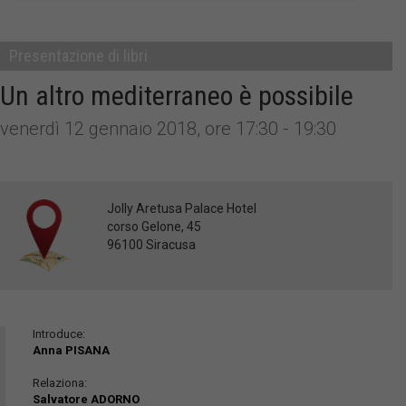
Presentazione di libri
Un altro mediterraneo è possibile
venerdì 12 gennaio 2018, ore 17:30 - 19:30
Jolly Aretusa Palace Hotel
corso Gelone, 45
96100 Siracusa
Introduce:
Anna PISANA
Relaziona:
Salvatore ADORNO