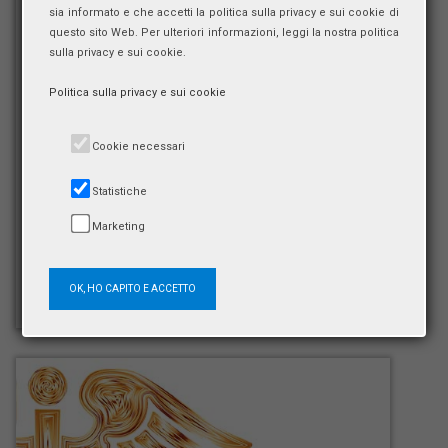
sia informato e che accetti la politica sulla privacy e sui cookie di
questo sito Web. Per ulteriori informazioni, leggi la nostra politica
sulla privacy e sui cookie.
Politica sulla privacy e sui cookie
Cookie necessari
Statistiche
Marketing
OK, HO CAPITO E ACCETTO