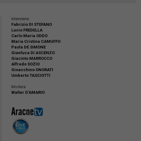
Interviene:
Fabrizio DI STEFANO
Lucio FREDELLA
Carlo Maria ODDO
Maria Cristina CAMUFFO
Paola DE SIMONE
Gianluca DI ASCENZO
Giacinto MARROCCO
Alfredo SOZIO
Gioacchino ONORATI
Umberto TASCIOTTI
Modera:
Walter D’AMARIO