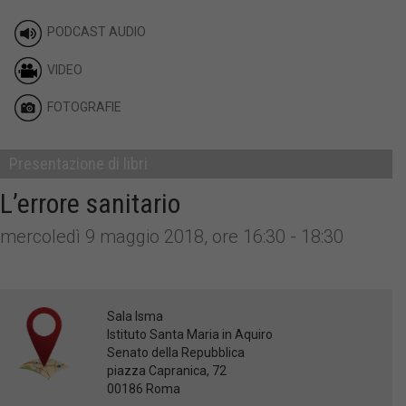
PODCAST AUDIO
VIDEO
FOTOGRAFIE
Presentazione di libri
L’errore sanitario
mercoledì 9 maggio 2018, ore 16:30 - 18:30
Sala Isma
Istituto Santa Maria in Aquiro
Senato della Repubblica
piazza Capranica, 72
00186 Roma