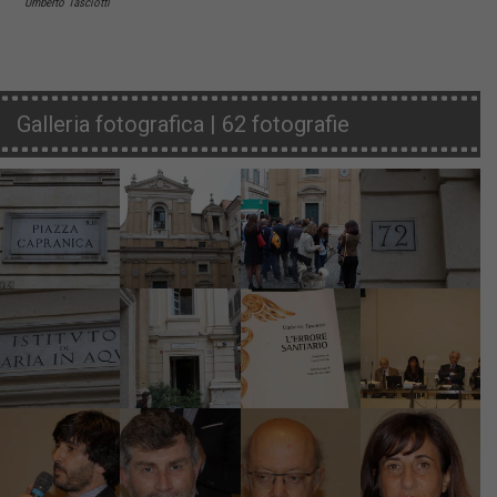
Umberto Tasciotti
Galleria fotografica | 62 fotografie