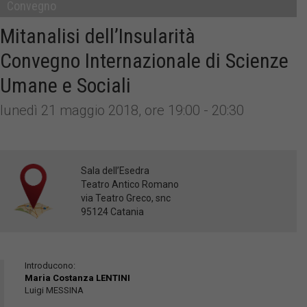
Convegno
Mitanalisi dell’Insularità
Convegno Internazionale di Scienze
Umane e Sociali
lunedì 21 maggio 2018, ore 19:00 - 20:30
Sala dell’Esedra
Teatro Antico Romano
via Teatro Greco, snc
95124 Catania
Introducono:
Maria Costanza LENTINI
Luigi MESSINA