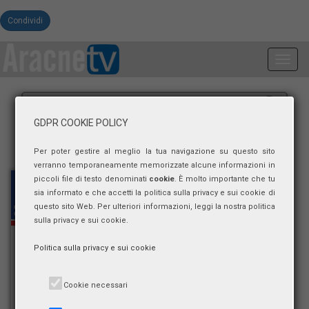
Condividi
Toggl
navig
GDPR COOKIE POLICY
Per poter gestire al meglio la tua navigazione su questo sito
verranno temporaneamente memorizzate alcune informazioni in
piccoli file di testo denominati
cookie
. È molto importante che tu
sia informato e che accetti la politica sulla privacy e sui cookie di
questo sito Web. Per ulteriori informazioni, leggi la nostra politica
sulla privacy e sui cookie.
Politica sulla privacy e sui cookie
Cookie necessari