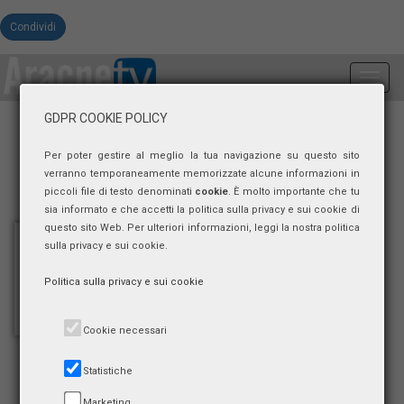
Condividi
Toggl
navig
GDPR COOKIE POLICY
Per poter gestire al meglio la tua navigazione su questo sito
verranno temporaneamente memorizzate alcune informazioni in
piccoli file di testo denominati
cookie
. È molto importante che tu
sia informato e che accetti la politica sulla privacy e sui cookie di
questo sito Web. Per ulteriori informazioni, leggi la nostra politica
sulla privacy e sui cookie.
Politica sulla privacy e sui cookie
Cookie necessari
Statistiche
Marketing