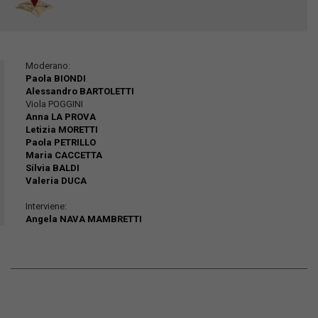
Moderano:
Paola BIONDI
Alessandro BARTOLETTI
Viola POGGINI
Anna LA PROVA
Letizia MORETTI
Paola PETRILLO
Maria CACCETTA
Silvia BALDI
Valeria DUCA
Interviene:
Angela NAVA MAMBRETTI