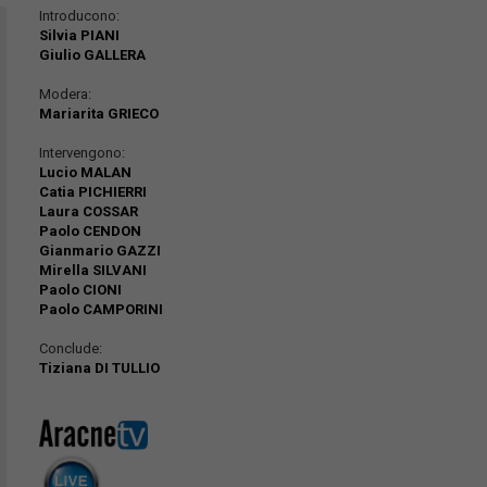
Introducono:
Silvia PIANI
Giulio GALLERA
Modera:
Mariarita GRIECO
Intervengono:
Lucio MALAN
Catia PICHIERRI
Laura COSSAR
Paolo CENDON
Gianmario GAZZI
Mirella SILVANI
Paolo CIONI
Paolo CAMPORINI
Conclude:
Tiziana DI TULLIO