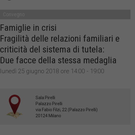
Convegno
Famiglie in crisi
Fragilità delle relazioni familiari e
criticità del sistema di tutela:
Due facce della stessa medaglia
lunedì 25 giugno 2018 ore 14:00 - 19:00
Sala Pirelli
Palazzo Pirelli
via Fabio Filzi, 22 (Palazzo Pirelli)
20124 Milano