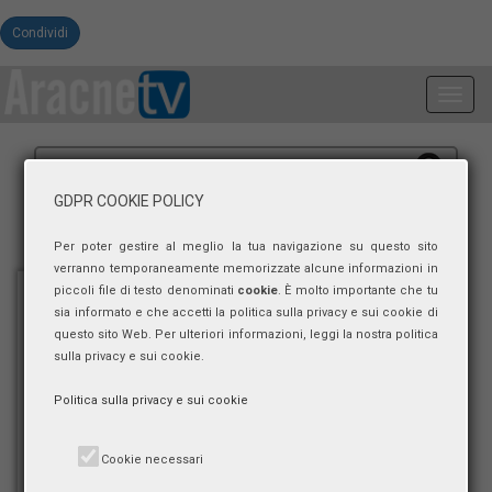
Condividi
Toggl
navig
GDPR COOKIE POLICY
Per poter gestire al meglio la tua navigazione su questo sito
verranno temporaneamente memorizzate alcune informazioni in
piccoli file di testo denominati
cookie
. È molto importante che tu
sia informato e che accetti la politica sulla privacy e sui cookie di
questo sito Web. Per ulteriori informazioni, leggi la nostra politica
sulla privacy e sui cookie.
Politica sulla privacy e sui cookie
Cookie necessari