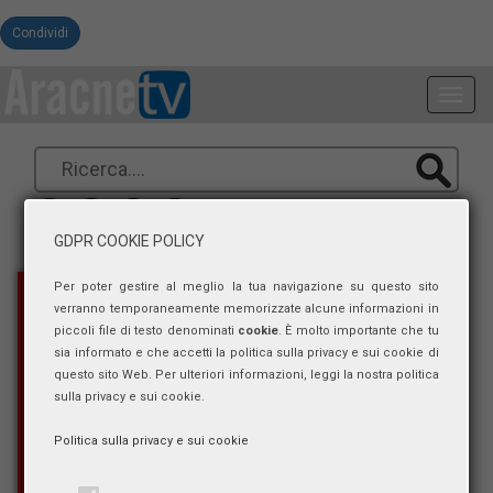
Condividi
Toggl
navig
GDPR COOKIE POLICY
Per poter gestire al meglio la tua navigazione su questo sito
verranno temporaneamente memorizzate alcune informazioni in
piccoli file di testo denominati
cookie
. È molto importante che tu
sia informato e che accetti la politica sulla privacy e sui cookie di
questo sito Web. Per ulteriori informazioni, leggi la nostra politica
sulla privacy e sui cookie.
Politica sulla privacy e sui cookie