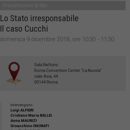
Presentazione di libri
Lo Stato irresponsabile
Il caso Cucchi
domenica 9 dicembre 2018, ore 10:30 - 11:30
Sala Nettuno
Roma Convention Center “La Nuvola”
viale Asia, 44
00144 Roma
Intervengono:
Luigi ALFIERI
Cristiano Maria BELLEI
Anna MAURIZI
Gioacchino ONORATI