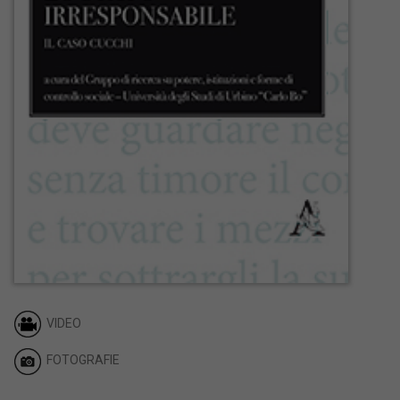
VIDEO
FOTOGRAFIE