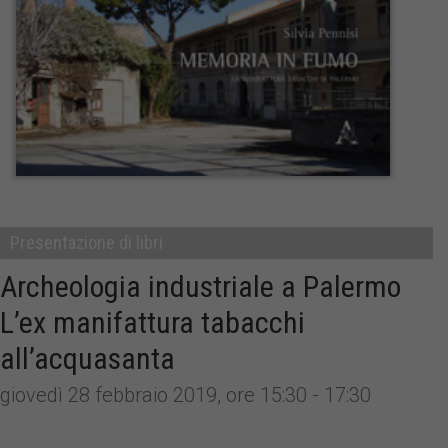
Presentazione di libri
Archeologia industriale a Palermo
L’ex manifattura tabacchi
all’acquasanta
giovedì 28 febbraio 2019, ore 15:30 - 17:30