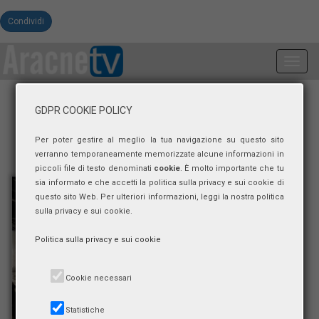
Condividi
Toggl
navig
GDPR COOKIE POLICY
Per poter gestire al meglio la tua navigazione su questo sito
verranno temporaneamente memorizzate alcune informazioni in
piccoli file di testo denominati
cookie
. È molto importante che tu
sia informato e che accetti la politica sulla privacy e sui cookie di
questo sito Web. Per ulteriori informazioni, leggi la nostra politica
sulla privacy e sui cookie.
Politica sulla privacy e sui cookie
Cookie necessari
Statistiche