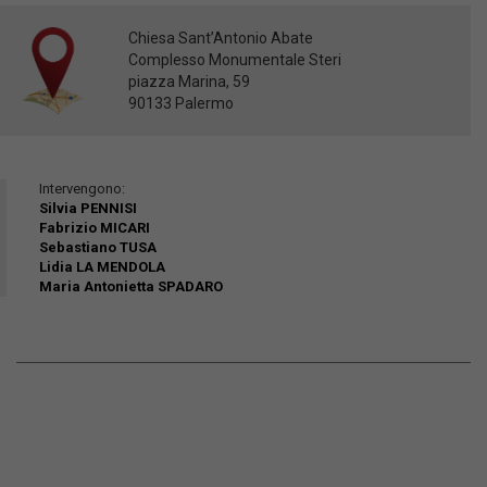
Chiesa Sant’Antonio Abate
Complesso Monumentale Steri
piazza Marina, 59
90133 Palermo
Intervengono:
Silvia PENNISI
Fabrizio MICARI
Sebastiano TUSA
Lidia LA MENDOLA
Maria Antonietta SPADARO