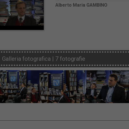
Alberto Maria GAMBINO
Galleria fotografica | 7 fotografie