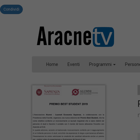
Condividi
Home
Eventi
Programmi
Person