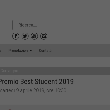
e
Prenotazioni
Contatti
Convegno
Premio Best Student 2019
martedì 9 aprile 2019, ore 10:00