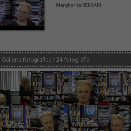
Margherita VERSARI
Galleria fotografica | 24 fotografie