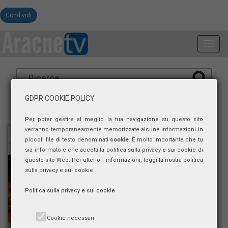
Condividi
Toggl
navig
GDPR COOKIE POLICY
Per poter gestire al meglio la tua navigazione su questo sito
verranno temporaneamente memorizzate alcune informazioni in
piccoli file di testo denominati
cookie
. È molto importante che tu
sia informato e che accetti la politica sulla privacy e sui cookie di
questo sito Web. Per ulteriori informazioni, leggi la nostra politica
sulla privacy e sui cookie.
Politica sulla privacy e sui cookie
Cookie necessari