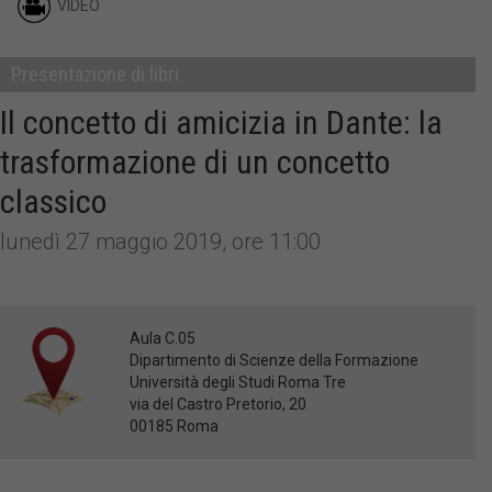
VIDEO
Presentazione di libri
Il concetto di amicizia in Dante: la
trasformazione di un concetto
classico
lunedì 27 maggio 2019, ore 11:00
Aula C.05
Dipartimento di Scienze della Formazione
Università degli Studi Roma Tre
via del Castro Pretorio, 20
00185 Roma