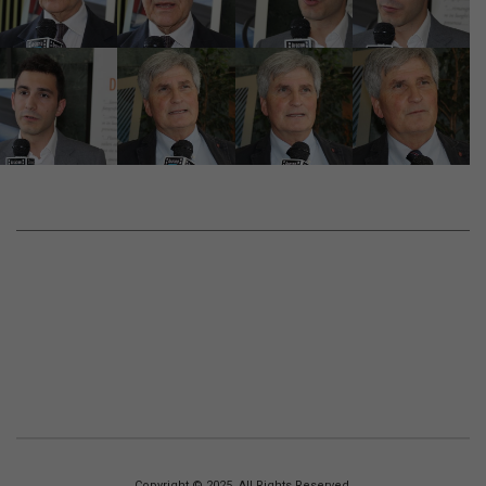
Copyright © 2025. All Rights Reserved.