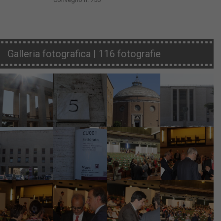
Galleria fotografica | 116 fotografie