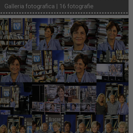
Galleria fotografica | 16 fotografie