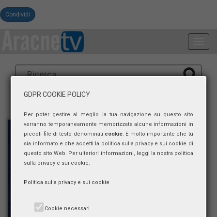
Condividi
Toggl
navig
GDPR COOKIE POLICY
Per poter gestire al meglio la tua navigazione su questo sito
verranno temporaneamente memorizzate alcune informazioni in
piccoli file di testo denominati
cookie
. È molto importante che tu
sia informato e che accetti la politica sulla privacy e sui cookie di
questo sito Web. Per ulteriori informazioni, leggi la nostra politica
sulla privacy e sui cookie.
Politica sulla privacy e sui cookie
Cookie necessari