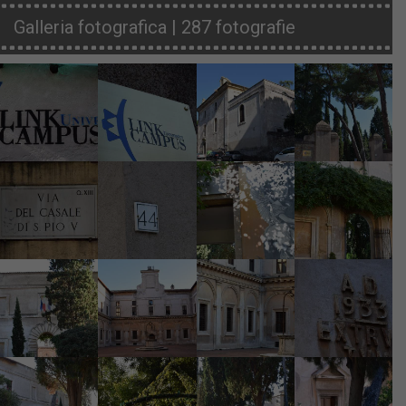
Galleria fotografica | 287 fotografie