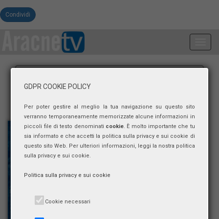
Condividi
Toggl
navig
GDPR COOKIE POLICY
Per poter gestire al meglio la tua navigazione su questo sito
verranno temporaneamente memorizzate alcune informazioni in
piccoli file di testo denominati
cookie
. È molto importante che tu
sia informato e che accetti la politica sulla privacy e sui cookie di
questo sito Web. Per ulteriori informazioni, leggi la nostra politica
sulla privacy e sui cookie.
Politica sulla privacy e sui cookie
Cookie necessari