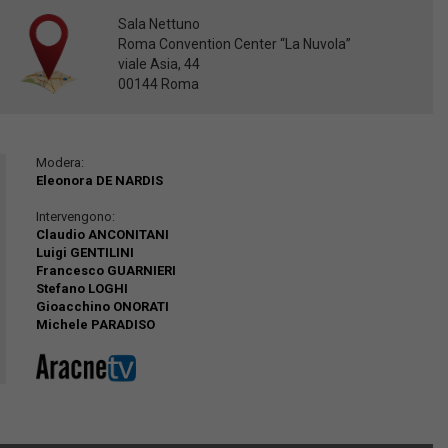
Sala Nettuno
Roma Convention Center “La Nuvola”
viale Asia, 44
00144 Roma
Modera:
Eleonora DE NARDIS
Intervengono:
Claudio ANCONITANI
Luigi GENTILINI
Francesco GUARNIERI
Stefano LOGHI
Gioacchino ONORATI
Michele PARADISO