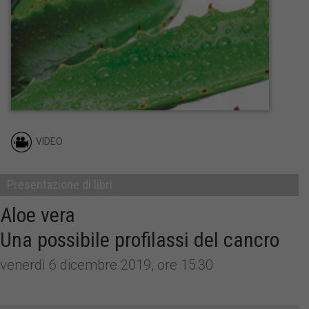
VIDEO
Presentazione di libri
Aloe vera
Una possibile profilassi del cancro
venerdì 6 dicembre 2019, ore 15:30