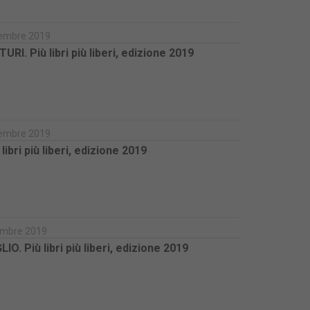
ovembre 2019
I. Più libri più liberi, edizione 2019
ovembre 2019
bri più liberi, edizione 2019
icembre 2019
iù libri più liberi, edizione 2019