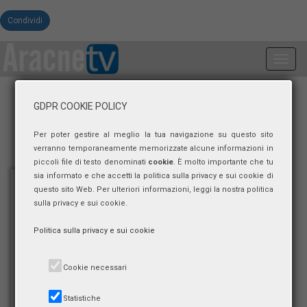
Condividi
Toggl
navig
GDPR COOKIE POLICY
Per poter gestire al meglio la tua navigazione su questo sito
verranno temporaneamente memorizzate alcune informazioni in
piccoli file di testo denominati
cookie
. È molto importante che tu
sia informato e che accetti la politica sulla privacy e sui cookie di
questo sito Web. Per ulteriori informazioni, leggi la nostra politica
sulla privacy e sui cookie.
Politica sulla privacy e sui cookie
Cookie necessari
Statistiche