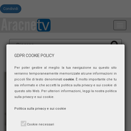
Condividi
Toggl
navig
GDPR COOKIE POLICY
Per poter gestire al meglio la tua navigazione su questo sito
verranno temporaneamente memorizzate alcune informazioni in
piccoli file di testo denominati
cookie
. È molto importante che tu
sia informato e che accetti la politica sulla privacy e sui cookie di
questo sito Web. Per ulteriori informazioni, leggi la nostra politica
sulla privacy e sui cookie.
Politica sulla privacy e sui cookie
Cookie necessari