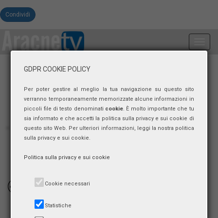
Condividi
Toggl
navig
GDPR COOKIE POLICY
Per poter gestire al meglio la tua navigazione su questo sito
verranno temporaneamente memorizzate alcune informazioni in
piccoli file di testo denominati
cookie
. È molto importante che tu
sia informato e che accetti la politica sulla privacy e sui cookie di
questo sito Web. Per ulteriori informazioni, leggi la nostra politica
sulla privacy e sui cookie.
Politica sulla privacy e sui cookie
Cookie necessari
VIDEO
Statistiche