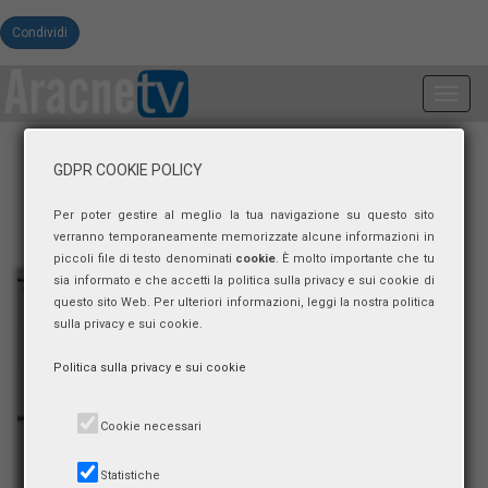
Condividi
Toggl
navig
GDPR COOKIE POLICY
Per poter gestire al meglio la tua navigazione su questo sito
verranno temporaneamente memorizzate alcune informazioni in
piccoli file di testo denominati
cookie
. È molto importante che tu
sia informato e che accetti la politica sulla privacy e sui cookie di
questo sito Web. Per ulteriori informazioni, leggi la nostra politica
sulla privacy e sui cookie.
Politica sulla privacy e sui cookie
Cookie necessari
Statistiche