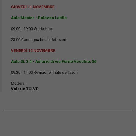
GIOVEDÌ 11 NOVEMBRE
Aula Master - Palazzo Latilla
09:00 - 19:00 Workshop
23:00 Consegna finale dei lavori
VENERDÌ 12 NOVEMBRE
Aula SL 3.4 - Aulario di via Forno Vecchio, 36
09:30 - 14:00 Revisione finale dei lavori
Modera:
Valerio TOLVE