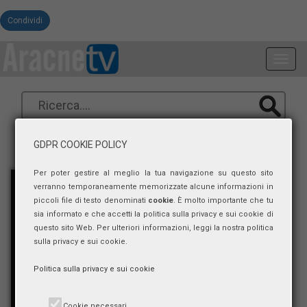
Condividi
Toggl
navig
GDPR COOKIE POLICY
Per poter gestire al meglio la tua navigazione su questo sito
verranno temporaneamente memorizzate alcune informazioni in
piccoli file di testo denominati
cookie
. È molto importante che tu
sia informato e che accetti la politica sulla privacy e sui cookie di
questo sito Web. Per ulteriori informazioni, leggi la nostra politica
sulla privacy e sui cookie.
Politica sulla privacy e sui cookie
Cookie necessari