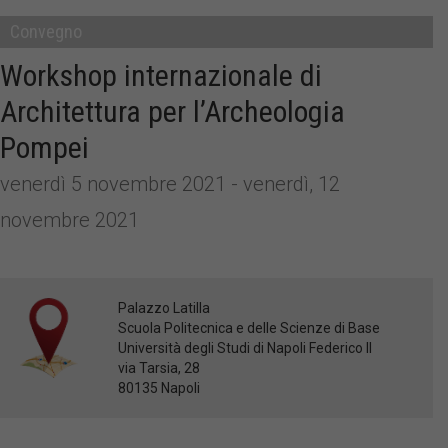
Convegno
Workshop internazionale di
Architettura per l’Archeologia
Pompei
venerdì 5 novembre 2021 - venerdì, 12
novembre 2021
Palazzo Latilla
Scuola Politecnica e delle Scienze di Base
Università degli Studi di Napoli Federico II
via Tarsia, 28
80135 Napoli