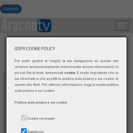
Condividi
Toggl
navig
GDPR COOKIE POLICY
Per poter gestire al meglio la tua navigazione su questo sito
verranno temporaneamente memorizzate alcune informazioni in
piccoli file di testo denominati
cookie
. È molto importante che tu
sia informato e che accetti la politica sulla privacy e sui cookie di
questo sito Web. Per ulteriori informazioni, leggi la nostra politica
sulla privacy e sui cookie.
Politica sulla privacy e sui cookie
Cookie necessari
Statistiche