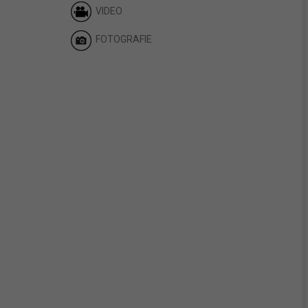
VIDEO
FOTOGRAFIE