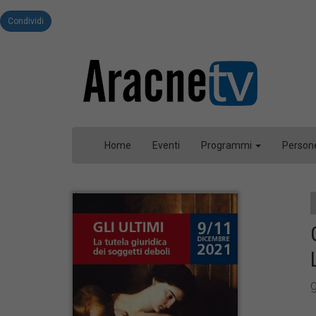
Condividi
Home
Eventi
Programmi
Person