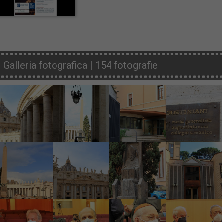
Galleria fotografica | 154 fotografie