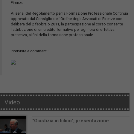
Firenze
Ai sensi del Regolamento per la Formazione Professionale Continua
approvato dal Consiglio dell’Ordine degli Avvocati di Firenze con
delibera del 2 febbraio 2011, la partecipazione al corso consente
l’attribuzione di un credito formativo per ogni ora di effettiva
presenza, ai fini della formazione professionale.
Interviste e commenti:
Video
"Giustizia in bilico", presentazione