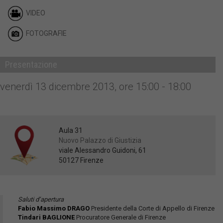
VIDEO
FOTOGRAFIE
Presentazione
venerdì 13 dicembre 2013, ore 15:00 - 18:00
Aula 31
Nuovo Palazzo di Giustizia
viale Alessandro Guidoni, 61
50127 Firenze
Saluti d’apertura
Fabio Massimo DRAGO
Presidente della Corte di Appello di Firenze
Tindari BAGLIONE
Procuratore Generale di Firenze