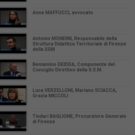
Anna MAFFUCCI, avvocato
Antonio MONDINI, Responsabile della
Struttura Didattica Territoriale di Firenze
della SSM
Beniamino DEIDDA, Componente del
Consiglio Direttivo della S.S.M.
Luca VERZELLONI, Mariano SCIACCA,
Grazia MICCOLI
Tindari BAGLIONE, Procuratore Generale
di Firenze