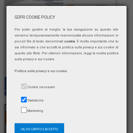
GDPR COOKIE POLICY
Per poter gestire al meglio la tua navigazione su questo sito
verranno temporaneamente memorizzate alcune informazioni in
piccoli file di testo denominati
cookie
. È molto importante che tu
sia informato e che accetti la politica sulla privacy e sui cookie di
questo sito Web. Per ulteriori informazioni, leggi la nostra politica
sulla privacy e sui cookie.
Politica sulla privacy e sui cookie
Cookie necessari
Statistiche
Marketing
OK, HO CAPITO E ACCETTO