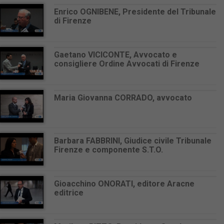
Enrico OGNIBENE, Presidente del Tribunale
di Firenze
Gaetano VICICONTE, Avvocato e
consigliere Ordine Avvocati di Firenze
Maria Giovanna CORRADO, avvocato
Barbara FABBRINI, Giudice civile Tribunale
Firenze e componente S.T.O.
Gioacchino ONORATI, editore Aracne
editrice