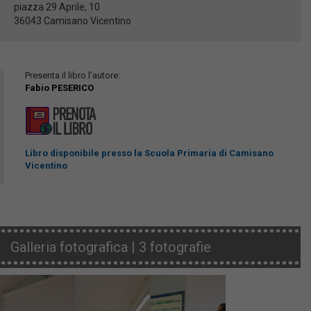
piazza 29 Aprile, 10
36043 Camisano Vicentino
Presenta il libro l’autore:
Fabio PESERICO
Libro disponibile presso la Scuola Primaria di Camisano
Vicentino
Galleria fotografica | 3 fotografie