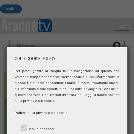
Condividi
Toggl
navig
GDPR COOKIE POLICY
Per poter gestire al meglio la tua navigazione su questo sito
verranno temporaneamente memorizzate alcune informazioni in
piccoli file di testo denominati
cookie
. È molto importante che tu
sia informato e che accetti la politica sulla privacy e sui cookie di
questo sito Web. Per ulteriori informazioni, leggi la nostra politica
sulla privacy e sui cookie.
Politica sulla privacy e sui cookie
Cookie necessari