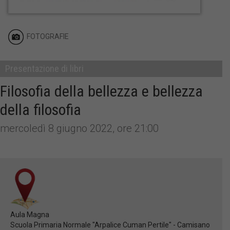
FOTOGRAFIE
Presentazione di libri
Filosofia della bellezza e bellezza
della filosofia
mercoledì 8 giugno 2022, ore 21:00
Aula Magna
Scuola Primaria Normale "Arpalice Cuman Pertile" - Camisano