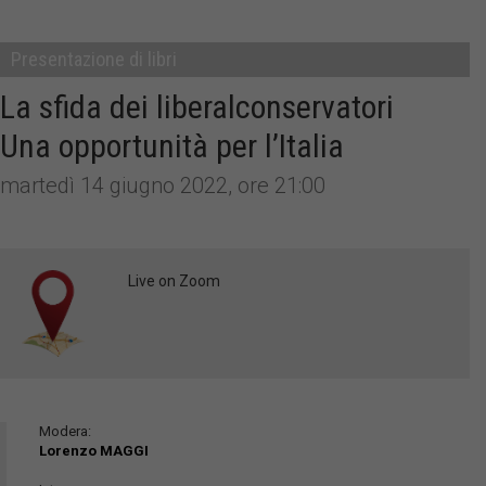
Presentazione di libri
La sfida dei liberalconservatori
Una opportunità per l’Italia
martedì 14 giugno 2022, ore 21:00
Live on Zoom
Modera:
Lorenzo MAGGI