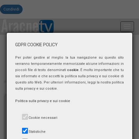
Condividi
Toggl
navig
GDPR COOKIE POLICY
Per poter gestire al meglio la tua navigazione su questo sito
verranno temporaneamente memorizzate alcune informazioni in
piccoli file di testo denominati
cookie
. È molto importante che tu
sia informato e che accetti la politica sulla privacy e sui cookie di
questo sito Web. Per ulteriori informazioni, leggi la nostra politica
sulla privacy e sui cookie.
Politica sulla privacy e sui cookie
Cookie necessari
Statistiche