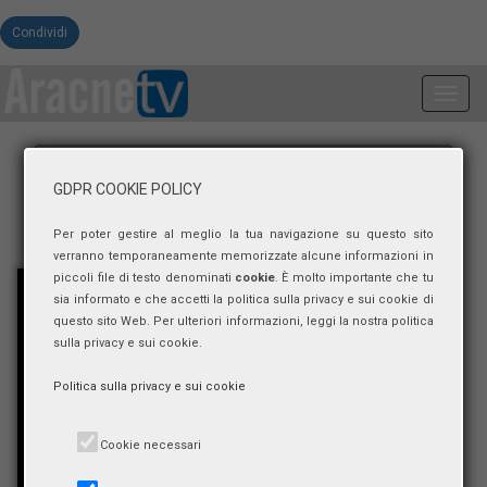
Condividi
Toggl
navig
GDPR COOKIE POLICY
Per poter gestire al meglio la tua navigazione su questo sito
verranno temporaneamente memorizzate alcune informazioni in
piccoli file di testo denominati
cookie
. È molto importante che tu
sia informato e che accetti la politica sulla privacy e sui cookie di
questo sito Web. Per ulteriori informazioni, leggi la nostra politica
sulla privacy e sui cookie.
Politica sulla privacy e sui cookie
Cookie necessari