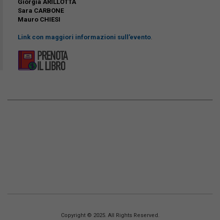
Giorgia ARILLOTTA
Sara CARBONE
Mauro CHIESI
Link con maggiori informazioni sull’evento
.
Copyright © 2025. All Rights Reserved.